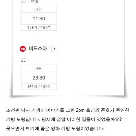
조선판 남자 기생의 이야기를 그린 2pm 출신의 준호가 주연한
기방 도령입니다. 당시에 정말 이러한 일들이 있었을까요?
웃으면서 보기에 좋은 영화 기방 도령이었습니다.