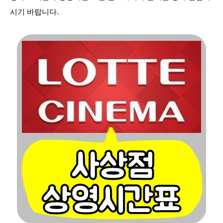
시기 바랍니다.