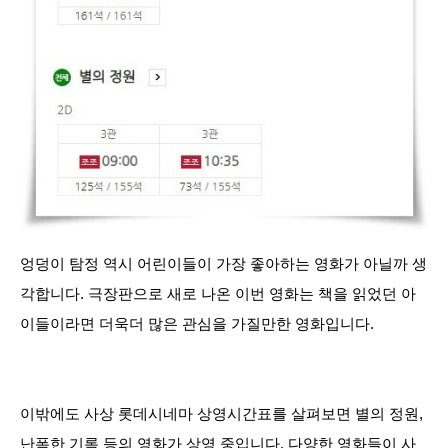
엉덩이 탐정 역시 어린이들이 가장 좋아하는 영화가 아닐까 생
각합니다. 극장판으로 새로 나온 이번 영화는 책을 읽었던 아
이들이라면 더욱더 많은 관심을 가질만한 영화입니다.
이밖에도 사상 롯데시네마 상영시간표를 살펴보면 별의 정원,
난폭한 기록 등의 영화가 상영 중입니다. 다양한 영화들이 사