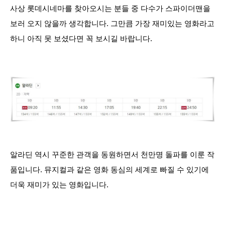
사상 롯데시네마를 찾아오시는 분들 중 다수가 스파이더맨을
보러 오지 않을까 생각합니다. 그만큼 가장 재미있는 영화라고
하니 아직 못 보셨다면 꼭 보시길 바랍니다.
알라딘 역시 꾸준한 관객을 동원하면서 천만명 돌파를 이룬 작
품입니다. 뮤지컬과 같은 영화 동심의 세계로 빠질 수 있기에
더욱 재미가 있는 영화입니다.