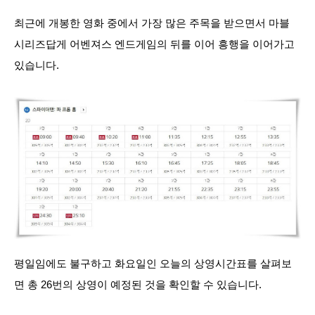
최근에 개봉한 영화 중에서 가장 많은 주목을 받으면서 마블
시리즈답게 어벤져스 엔드게임의 뒤를 이어 흥행을 이어가고
있습니다.
평일임에도 불구하고 화요일인 오늘의 상영시간표를 살펴보
면 총 26번의 상영이 예정된 것을 확인할 수 있습니다.