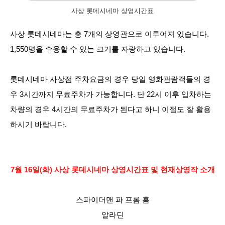
사상 롯데시네마 상영시간표
사상 롯데시네마는 총 7개의 상영관으로 이루어져 있습니다.
1,550명을 수용할 수 있는 크기를 자랑하고 있습니다.
롯데시네마 사상점 주차요금의 경우 당일 영화관람객들의 경
우 3시간까지 무료주차가 가능합니다. 단 22시 이후 입차하는
차량의 경우 4시간의 무료주차가 된다고 하니 이점도 잘 활용
하시기 바랍니다.
7월 16일(화) 사상 롯데시네마 상영시간표 및 현재상영작 소개
스파이더맨 파 프롬 홈
알라딘