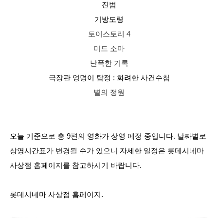
진범
기방도령
토이스토리 4
미드 소마
난폭한 기록
극장판 엉덩이 탐정 : 화려한 사건수첩
별의 정원
오늘 기준으로 총 9편의 영화가 상영 예정 중입니다. 날짜별로
상영시간표가 변경될 수가 있으니 자세한 일정은 롯데시네마
사상점 홈페이지를 참고하시기 바랍니다.
롯데시네마 사상점 홈페이지.