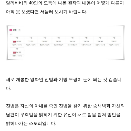
알리바바와 40인의 도둑에 나온 원작과 내용이 어떻게 다른지
아직 못 보셨다면 서둘러 보시기 바랍니다.
새로 개봉한 영화인 진범과 기방 도령이 눈에 띄는 것 같습니
다.
진범은 자신의 아내를 죽인 진범을 찾기 위한 송새벽과 자신의
남편이 무죄임을 밝히기 위한 유선이 서로 힘을 합쳐 범인을
밝혀나가는 스토리입니다.