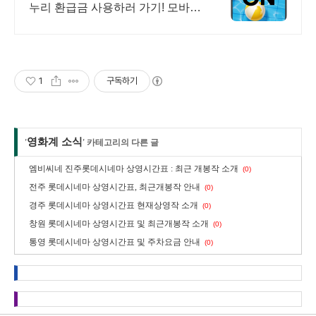
누리 환급금 사용하러 가기! 모바일
에서 간편쇼핑
1
구독하기
영화계 소식
'
' 카테고리의 다른 글
엠비씨네 진주롯데시네마 상영시간표 : 최근 개봉작 소개
(0)
전주 롯데시네마 상영시간표, 최근개봉작 안내
(0)
경주 롯데시네마 상영시간표 현재상영작 소개
(0)
창원 롯데시네마 상영시간표 및 최근개봉작 소개
(0)
통영 롯데시네마 상영시간표 및 주차요금 안내
(0)