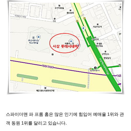
스파이더맨 파 프롬 홈은 많은 인기에 힘입어 예매율 1위와 관
객 동원 1위를 달리고 있습니다.