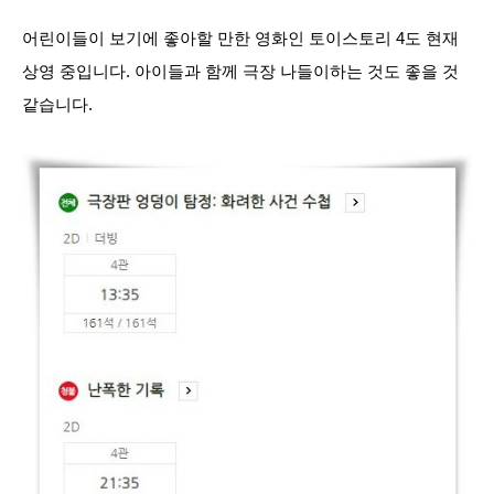
어린이들이 보기에 좋아할 만한 영화인 토이스토리 4도 현재
상영 중입니다. 아이들과 함께 극장 나들이하는 것도 좋을 것
같습니다.