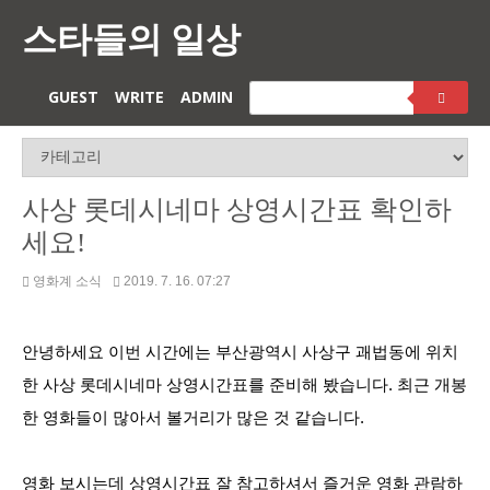
스타들의 일상
GUEST
WRITE
ADMIN
사상 롯데시네마 상영시간표 확인하
세요!
영화계 소식
2019. 7. 16. 07:27
안녕하세요 이번 시간에는 부산광역시 사상구 괘법동에 위치
한 사상 롯데시네마 상영시간표를 준비해 봤습니다. 최근 개봉
한 영화들이 많아서 볼거리가 많은 것 같습니다.
영화 보시는데 상영시간표 잘 참고하셔서 즐거운 영화 관람하