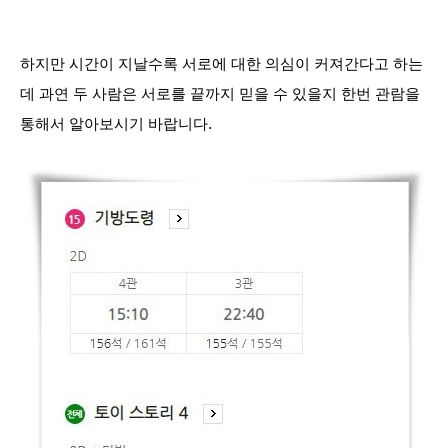
하지만 시간이 지날수록 서로에 대한 의심이 커져간다고 하는
데 과연 두 사람은 서로를 끝까지 믿을 수 있을지 한번 관람을
통해서 알아보시기 바랍니다.