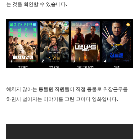
는 것을 확인할 수 있습니다.
해치지 않아는 동물원 직원들이 직접 동물로 위장근무를
하면서 벌어지는 이야기를 그린 코미디 영화입니다.