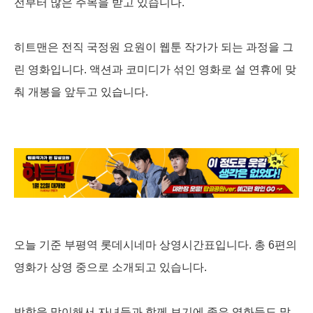
전부터 많은 주목을 받고 있습니다.
히트맨은 전직 국정원 요원이 웹툰 작가가 되는 과정을 그
린 영화입니다. 액션과 코미디가 섞인 영화로 설 연휴에 맞
춰 개봉을 앞두고 있습니다.
오늘 기준 부평역 롯데시네마 상영시간표입니다. 총 6편의
영화가 상영 중으로 소개되고 있습니다.
방학을 맞이해서 자녀들과 함께 보기에 좋은 영화들도 많