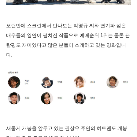
오랜만에 스크린에서 만나보는 박영규 씨와 연기파 젊은
배우들의 열연이 펼쳐진 작품으로 예매순위 1위는 물론 관
람평도 재미있다고 많은 분들이 소개하고 있는 영화입니
다.
새롭게 개봉을 앞두고 있는 권상우 주연의 히트맨도 개봉