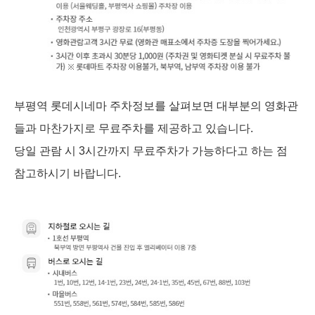
부평역 롯데시네마 주차정보를 살펴보면 대부분의 영화관
들과 마찬가지로 무료주차를 제공하고 있습니다.
당일 관람 시 3시간까지 무료주차가 가능하다고 하는 점
참고하시기 바랍니다.