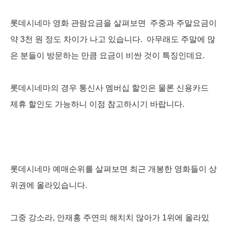
롯데시네마 영화 관람요금을 살펴보면 주중과 주말요금이
약 3천 원 정도 차이가 나고 있습니다. 아무래도 주말에 많
은 분들이 방문하는 만큼 요금이 비싼 것이 특징인데요.
롯데시네마의 경우 통신사 멤버십 할인은 물론 신용카드
제휴 할인도 가능하니 이점 참고하시기 바랍니다.
롯데시네마 예매순위를 살펴보면 최근 개봉한 영화들이 상
위권에 올라있습니다.
그중 강소라, 안재홍 주연의 해치치 않아가 1위에 올라있