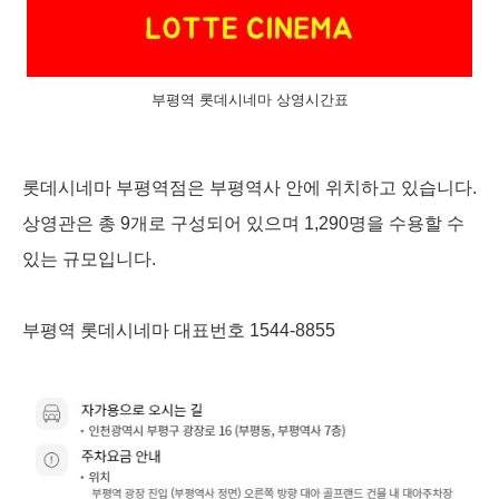
부평역 롯데시네마 상영시간표
롯데시네마 부평역점은 부평역사 안에 위치하고 있습니다.
상영관은 총 9개로 구성되어 있으며 1,290명을 수용할 수
있는 규모입니다.
부평역 롯데시네마 대표번호 1544-8855