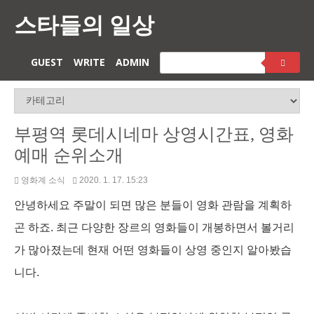
스타들의 일상
GUEST
WRITE
ADMIN
부평역 롯데시네마 상영시간표, 영화
예매 순위소개
영화계 소식
2020. 1. 17. 15:23
안녕하세요 주말이 되면 많은 분들이 영화 관람을 계획하
곤 하죠. 최근 다양한 장르의 영화들이 개봉하면서 볼거리
가 많아졌는데 현재 어떤 영화들이 상영 중인지 알아봤습
니다.