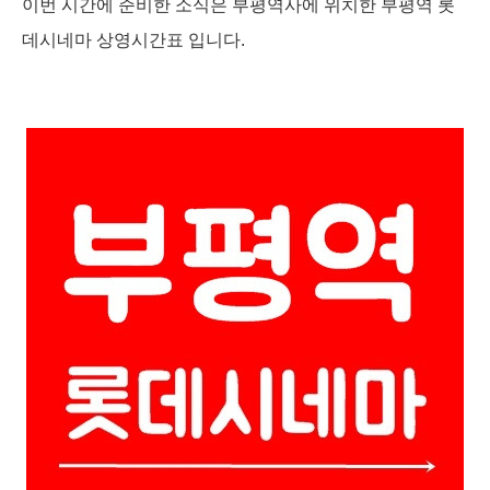
이번 시간에 준비한 소식은 부평역사에 위치한 부평역 롯
데시네마 상영시간표 입니다.