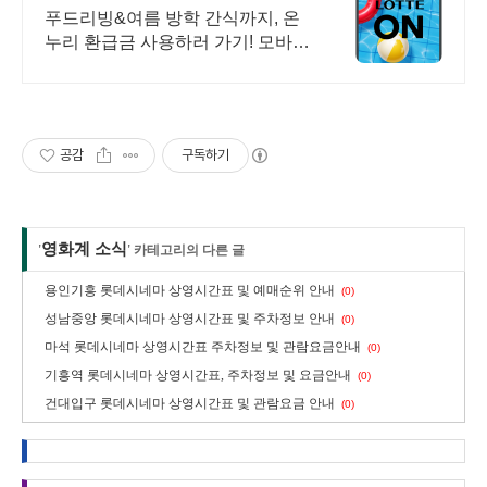
푸드리빙&여름 방학 간식까지, 온
누리 환급금 사용하러 가기! 모바일
에서 간편쇼핑
공감
구독하기
영화계 소식
'
' 카테고리의 다른 글
용인기흥 롯데시네마 상영시간표 및 예매순위 안내
(0)
성남중앙 롯데시네마 상영시간표 및 주차정보 안내
(0)
마석 롯데시네마 상영시간표 주차정보 및 관람요금안내
(0)
기흥역 롯데시네마 상영시간표, 주차정보 및 요금안내
(0)
건대입구 롯데시네마 상영시간표 및 관람요금 안내
(0)