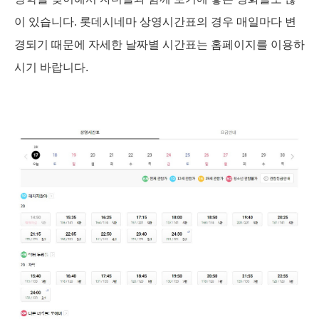
이 있습니다. 롯데시네마 상영시간표의 경우 매일마다 변
경되기 때문에 자세한 날짜별 시간표는 홈페이지를 이용하
시기 바랍니다.