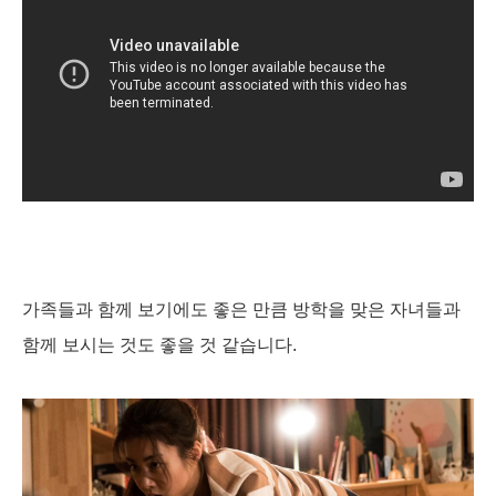
가족들과 함께 보기에도 좋은 만큼 방학을 맞은 자녀들과
함께 보시는 것도 좋을 것 같습니다.