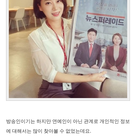
방송인이기는 하지만 연예인이 아닌 관계로 개인적인 정보
에 대해서는 많이 찾아볼 수 없었는데요.