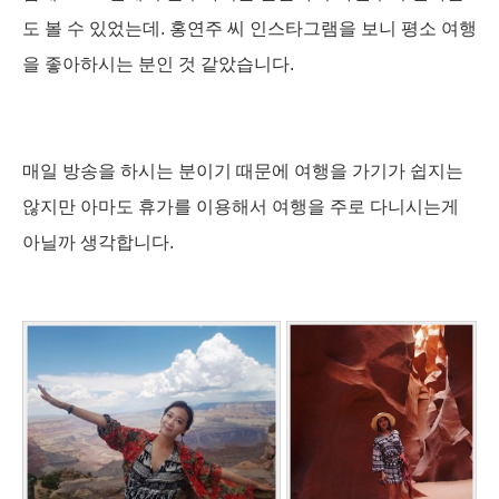
도 볼 수 있었는데. 홍연주 씨 인스타그램을 보니 평소 여행
을 좋아하시는 분인 것 같았습니다.
매일 방송을 하시는 분이기 때문에 여행을 가기가 쉽지는
않지만 아마도 휴가를 이용해서 여행을 주로 다니시는게
아닐까 생각합니다.