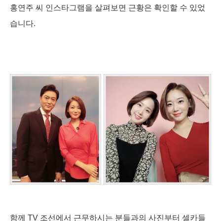
홍연주 씨 인스타그램을 살펴보면 근황은 확인할 수 있었
습니다.
함께 TV 조선에서 근무하시는 분들과의 사진부터 셀카들