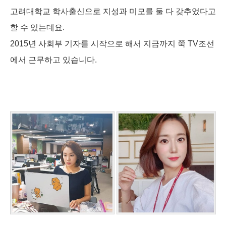
고려대학교 학사출신으로 지성과 미모를 둘 다 갖추었다고
할 수 있는데요.
2015년 사회부 기자를 시작으로 해서 지금까지 쭉 TV조선
에서 근무하고 있습니다.