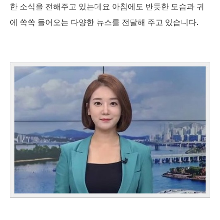
한 소식을 전해주고 있는데요 아침에도 반듯한 모습과 귀
에 쏙쏙 들어오는 다양한 뉴스를 전달해 주고 있습니다.