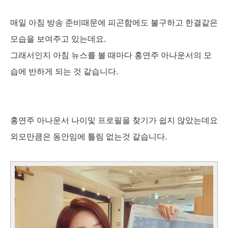
매일 아침 방송 준비때문에 피곤함에도 불구하고 한결같은
모습을 보여주고 있는데요.
그래서인지 아침 뉴스를 볼 때마다 홍연주 아나운서의 모
습에 반하게 되는 것 같습니다.
홍연주 아나운서 나이및 프로필을 찾기가 쉽지 않았는데요
외모만큼은 동안임에 틀림 없는것 같습니다.