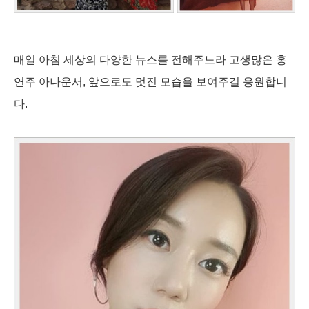
매일 아침 세상의 다양한 뉴스를 전해주느라 고생많은 홍
연주 아나운서, 앞으로도 멋진 모습을 보여주길 응원합니
다.