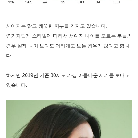
서예지는 맑고 깨끗한 피부를 가지고 있습니다.
연기자답게 스타일에 따라서 서예지 나이를 모르는 분들의
경우 실제 나이 보다도 어리게도 보는 경우가 많다고 합니
다.
하지만 2019년 기준 30세로 가장 아름다운 시기를 보내고
있습니다.