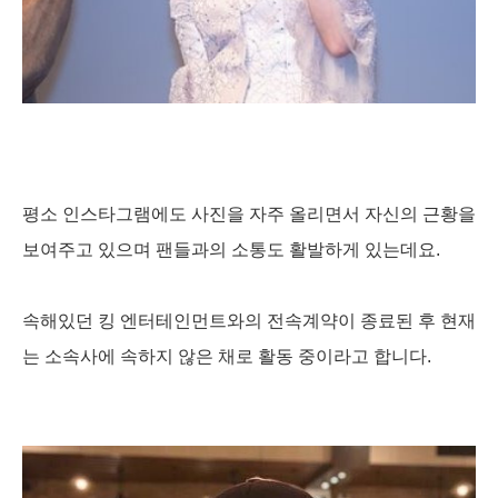
평소 인스타그램에도 사진을 자주 올리면서 자신의 근황을
보여주고 있으며 팬들과의 소통도 활발하게 있는데요.
속해있던 킹 엔터테인먼트와의 전속계약이 종료된 후 현재
는 소속사에 속하지 않은 채로 활동 중이라고 합니다.