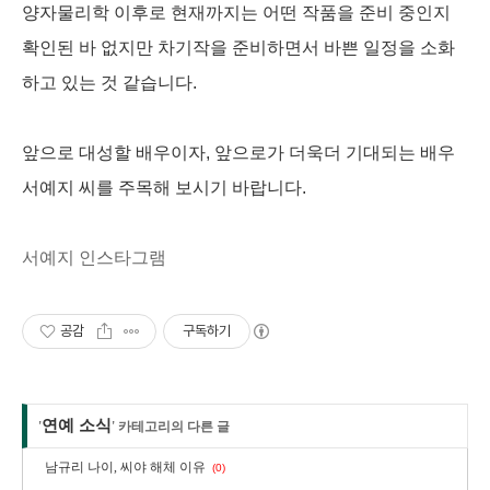
양자물리학 이후로 현재까지는 어떤 작품을 준비 중인지
확인된 바 없지만 차기작을 준비하면서 바쁜 일정을 소화
하고 있는 것 같습니다.
앞으로 대성할 배우이자, 앞으로가 더욱더 기대되는 배우
서예지 씨를 주목해 보시기 바랍니다.
서예지 인스타그램
공감
구독하기
연예 소식
'
' 카테고리의 다른 글
남규리 나이, 씨야 해체 이유
(0)