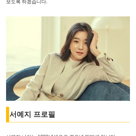
보도록 하겠습니다.
서예지 프로필