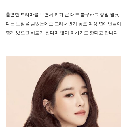
출연한 드라마를 보면서 키가 큰 대도 불구하고 정말 말랐
다는 느낌을 받았는데요 그래서인지 동료 여성 연예인들이
함께 있으면 비교가 된다며 많이 피하기도 한다고 합니다.