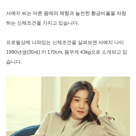
서예지 씨는 마른 몸매의 체형과 늘씬한 황금비율을 자랑
하는 신체조건을 가지고 있습니다.
프로필상에 나와있는 신체조건을 살펴보면 서예지 나이
1990년생(30세) 키 170cm, 몸무게 43kg으로 소개되고 있
습니다.