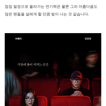
점점 절정으로 올라가는 연기력은 물론 그의 아름다움도
많은 팬들을 설레게 할 만큼 빛이 나는 것 같습니다.