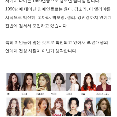
서예지 나이는 1990년생으로 경오년 말띠생 입니다.
1990년에 태어난 연예인들로는 윤아, 강소라, 이 엘리야를
시작으로 박신혜, 고아라, 박보영, 경리, 강민경까지 연예계
전반에 걸쳐서 포진하고 있습니다.
특히 미인들이 많은 것으로 확인되고 있어서 90년대생의
연예계 전성 시절이 아닌가 생각합니다.