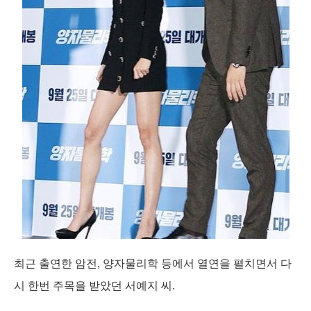
최근 출연한 암전, 양자물리학 등에서 열연을 펼치면서 다
시 한번 주목을 받았던 서예지 씨.