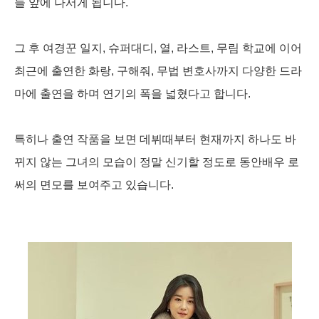
들 앞에 나서게 됩니다.
그 후 여경꾼 일지, 슈퍼대디, 열, 라스트, 무림 학교에 이어
최근에 출연한 화랑, 구해줘, 무법 변호사까지 다양한 드라
마에 출연을 하며 연기의 폭을 넓혔다고 합니다.
특히나 출연 작품을 보면 데뷔때부터 현재까지 하나도 바
뀌지 않는 그녀의 모습이 정말 신기할 정도로 동안배우 로
써의 면모를 보여주고 있습니다.