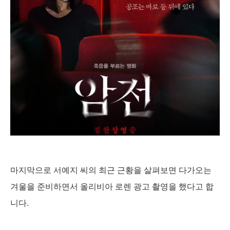
마지막으로 서예지 씨의 최근 근황을 살펴보면 다가오는
겨울을 준비하면서 올리비아 로렌 광고 촬영을 했다고 합
니다.