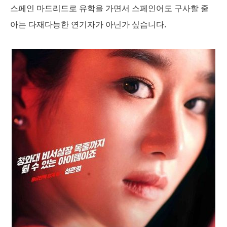
스페인 마드리드로 유학을 가면서 스페인어도 구사할 줄
아는 다재다능한 연기자가 아닌가 싶습니다.