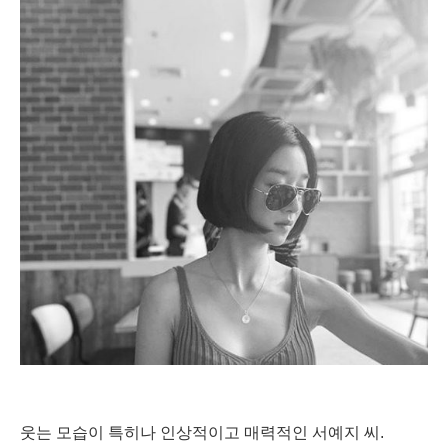
웃는 모습이 특히나 인상적이고 매력적인 서예지 씨.